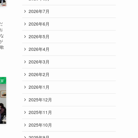
2026年7月
だ
2026年6月
お
んな
2026年5月
が
く歌
2026年4月
2026年3月
2026年2月
教室
2026年1月
2025年12月
2025年11月
2025年10月
2025年9月