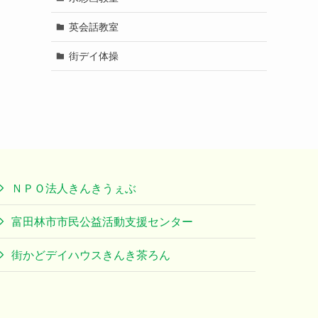
英会話教室
街デイ体操
ＮＰＯ法人きんきうぇぶ
富田林市市民公益活動支援センター
街かどデイハウスきんき茶ろん