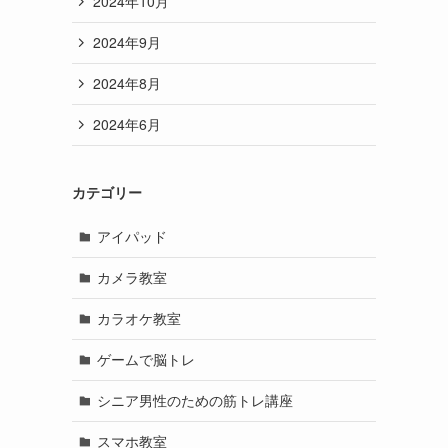
2024年10月
2024年9月
2024年8月
2024年6月
カテゴリー
アイパッド
カメラ教室
カラオケ教室
ゲームで脳トレ
シニア男性のための筋トレ講座
スマホ教室