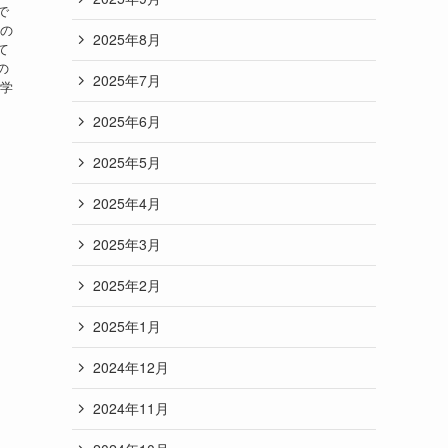
で
んの
2025年8月
て
の
2025年7月
見学
2025年6月
2025年5月
2025年4月
2025年3月
2025年2月
2025年1月
2024年12月
2024年11月