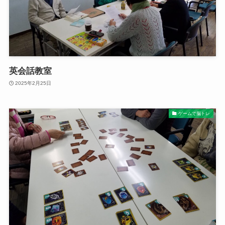
英会話教室
2025年2月25日
ゲームで脳トレ