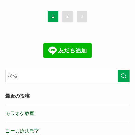
1
2
3
最近の投稿
カラオケ教室
ヨーガ療法教室