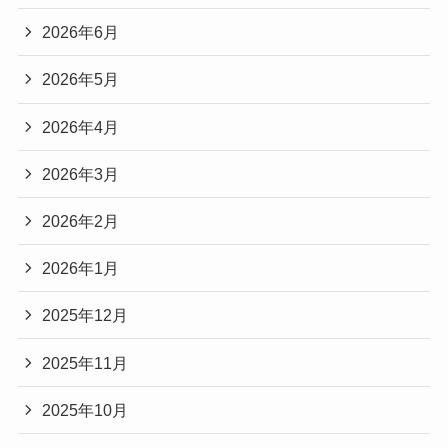
2026年6月
2026年5月
2026年4月
2026年3月
2026年2月
2026年1月
2025年12月
2025年11月
2025年10月