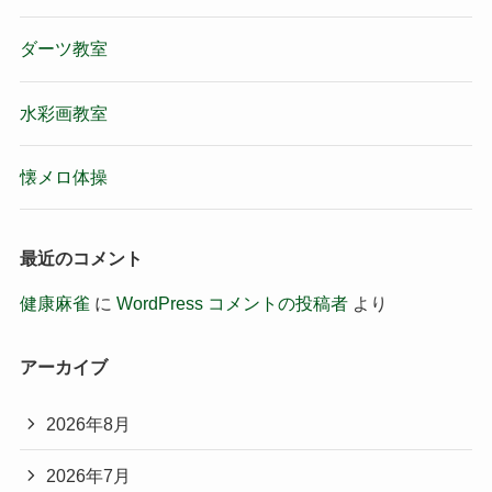
ダーツ教室
水彩画教室
懐メロ体操
最近のコメント
健康麻雀
に
WordPress コメントの投稿者
より
アーカイブ
2026年8月
2026年7月