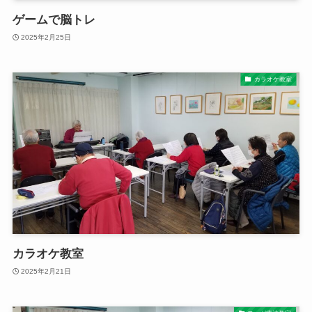
ゲームで脳トレ
2025年2月25日
カラオケ教室
カラオケ教室
2025年2月21日