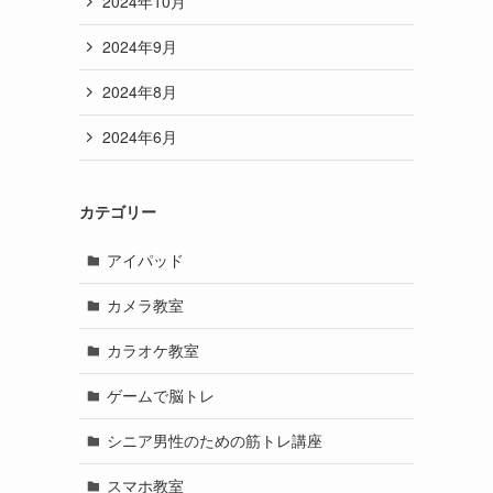
2024年10月
2024年9月
2024年8月
2024年6月
カテゴリー
アイパッド
カメラ教室
カラオケ教室
ゲームで脳トレ
シニア男性のための筋トレ講座
スマホ教室