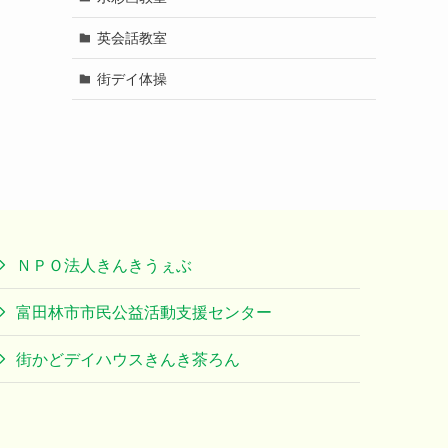
英会話教室
街デイ体操
ＮＰＯ法人きんきうぇぶ
富田林市市民公益活動支援センター
街かどデイハウスきんき茶ろん