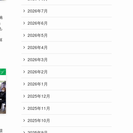
2026年7月
施
」
2026年6月
も
。
2026年5月
算
2026年4月
2026年3月
2026年2月
ーツ
2026年1月
2025年12月
2025年11月
2025年10月
環
2025年9月