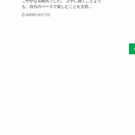
ごやかな雰囲気でした。 上手に描くことより
も、自分のペースで楽しむことを大切...
2025年12月17日