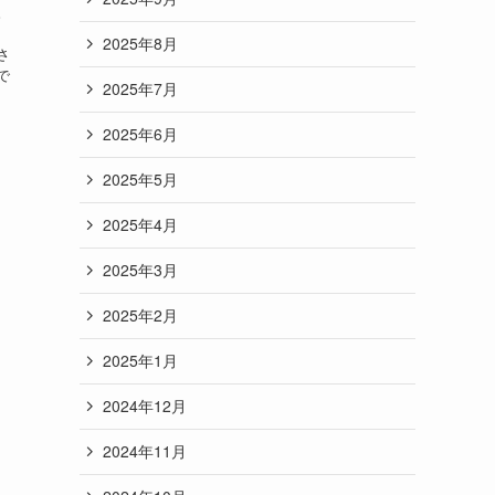
。
、
2025年8月
さ
で
2025年7月
2025年6月
2025年5月
2025年4月
2025年3月
2025年2月
2025年1月
2024年12月
2024年11月