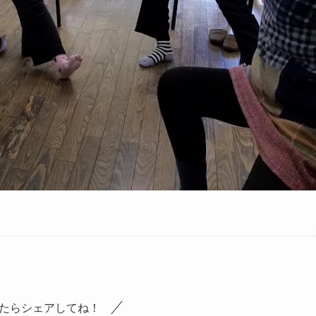
たらシェアしてね！