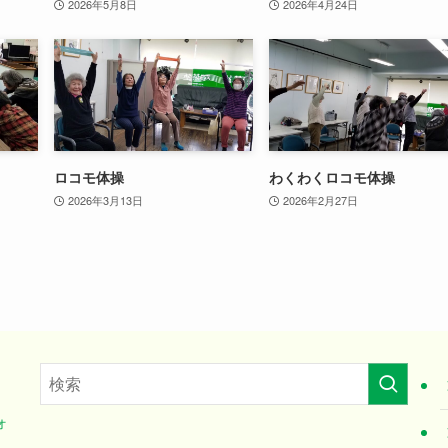
2026年5月8日
2026年4月24日
ロコモ体操
わくわくロコモ体操
2026年3月13日
2026年2月27日
オ