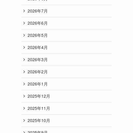
2026年7月
2026年6月
2026年5月
2026年4月
2026年3月
2026年2月
2026年1月
2025年12月
2025年11月
2025年10月
2025年9月