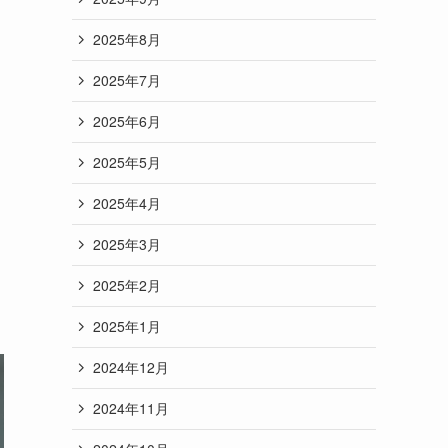
2025年8月
2025年7月
2025年6月
2025年5月
2025年4月
2025年3月
2025年2月
2025年1月
2024年12月
2024年11月