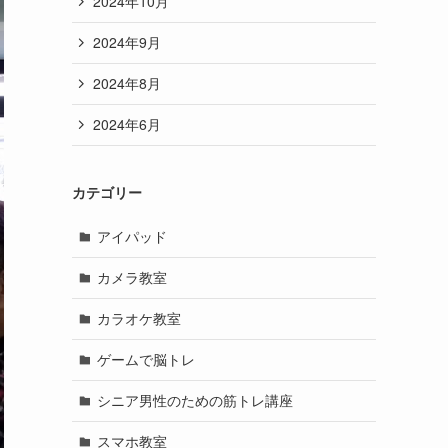
2024年10月
2024年9月
2024年8月
2024年6月
カテゴリー
アイパッド
カメラ教室
カラオケ教室
ゲームで脳トレ
シニア男性のための筋トレ講座
スマホ教室