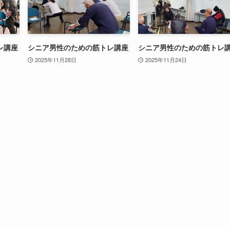
レ講座
シニア男性のための筋トレ講座
シニア男性のための筋トレ
2025年11月28日
2025年11月24日