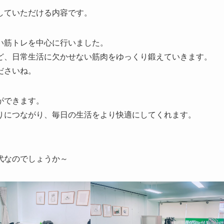
していただける内容です。
い筋トレを中心に行いました。
ど、日常生活に欠かせない筋肉をゆっくり鍛えていきます。
ださいね。
ができます。
りにつながり、毎日の生活をより快適にしてくれます。
代なのでしょうか～