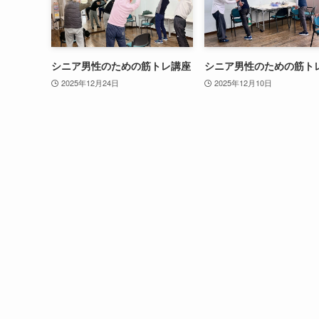
シニア男性のための筋トレ講座
シニア男性のための筋ト
2025年12月24日
2025年12月10日