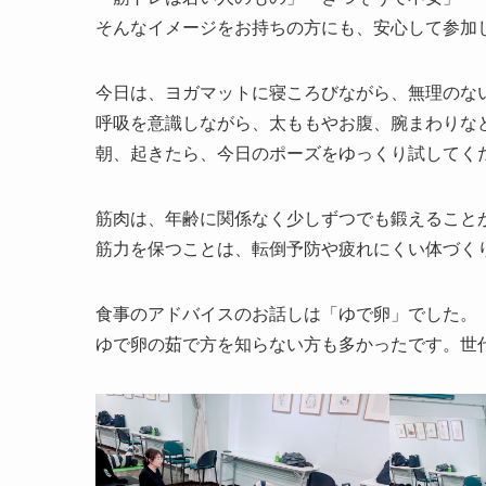
そんなイメージをお持ちの方にも、安心して参加
今日は、ヨガマットに寝ころびながら、無理のな
呼吸を意識しながら、太ももやお腹、腕まわりな
朝、起きたら、今日のポーズをゆっくり試してく
筋肉は、年齢に関係なく少しずつでも鍛えること
筋力を保つことは、転倒予防や疲れにくい体づく
食事のアドバイスのお話しは「ゆで卵」でした。
ゆで卵の茹で方を知らない方も多かったです。世