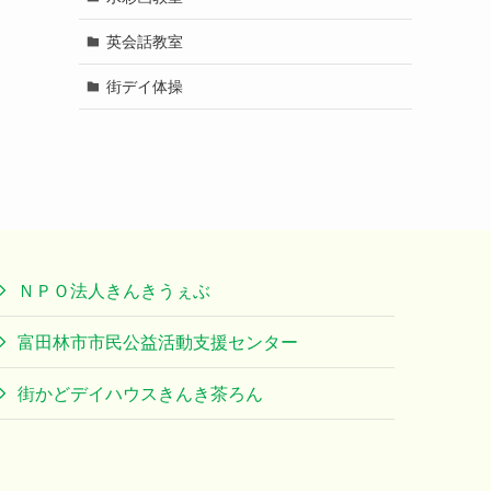
英会話教室
街デイ体操
ＮＰＯ法人きんきうぇぶ
富田林市市民公益活動支援センター
街かどデイハウスきんき茶ろん