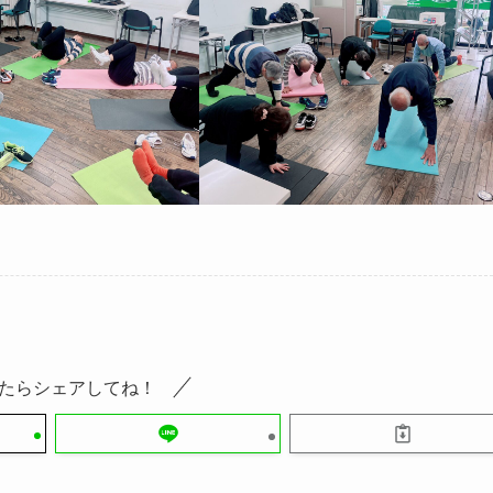
たらシェアしてね！