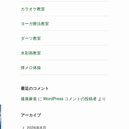
カラオケ教室
ヨーガ療法教室
ダーツ教室
水彩画教室
懐メロ体操
最近のコメント
健康麻雀
に
WordPress コメントの投稿者
より
アーカイブ
2026年8月