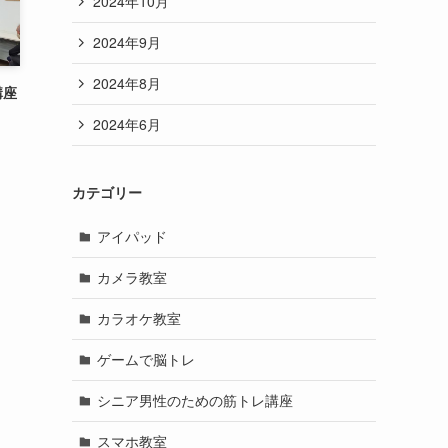
2024年10月
2024年9月
2024年8月
講座
2024年6月
カテゴリー
アイパッド
カメラ教室
カラオケ教室
ゲームで脳トレ
シニア男性のための筋トレ講座
スマホ教室