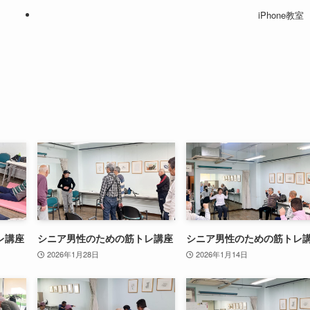
iPhone教室
レ講座
シニア男性のための筋トレ講座
シニア男性のための筋トレ
2026年1月28日
2026年1月14日