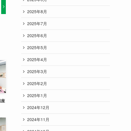
2025年8月
2025年7月
2025年6月
2025年5月
2025年4月
2025年3月
2025年2月
2025年1月
講座
2024年12月
2024年11月