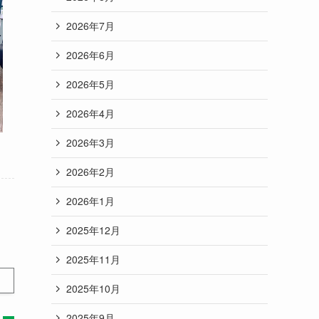
2026年7月
2026年6月
2026年5月
2026年4月
2026年3月
2026年2月
2026年1月
2025年12月
2025年11月
2025年10月
2025年9月