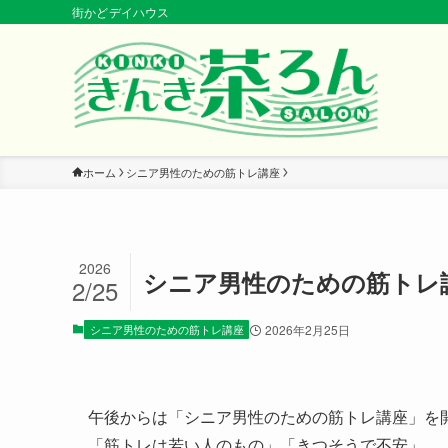
街かどデイハウス
ホーム
シニア男性のための筋トレ講座
2026
シニア男性のための筋トレ
2/25
シニア男性のための筋トレ講座
2026年2月25日
午後からは「シニア男性のための筋トレ講座」を
「筋トレは若い人のもの」「きつそうで不安」