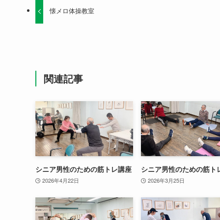
懐メロ体操教室
関連記事
シニア男性のための筋トレ講座
シニア男性のための筋ト
2026年4月22日
2026年3月25日