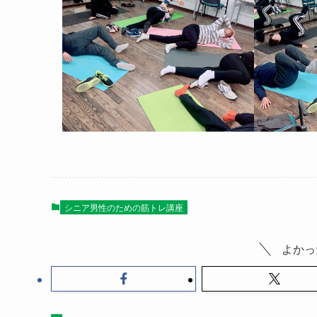
シニア男性のための筋トレ講座
よかっ